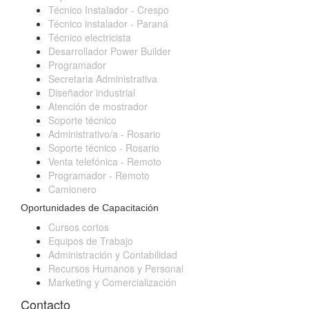
Técnico Instalador - Crespo
Técnico instalador - Paraná
Técnico electricista
Desarrollador Power Builder
Programador
Secretaria Administrativa
Diseñador industrial
Atención de mostrador
Soporte técnico
Administrativo/a - Rosario
Soporte técnico - Rosario
Venta telefónica - Remoto
Programador - Remoto
Camionero
Oportunidades de Capacitación
Cursos cortos
Equipos de Trabajo
Administración y Contabilidad
Recursos Humanos y Personal
Marketing y Comercialización
Contacto