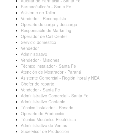
Auxiliar de Farmacia - Santa Fe
Farmacéutico/a - Santa Fe
Asistente de Taller
Vendedor - Reconquista
Operario de carga y descarga
Responsable de Marketing
Operador de Call Center
Servicio doméstico
Vendedor
Administrativo
Vendedor - Misiones
Técnico instalador - Santa Fe
Atención de Mostrador - Paraná
Asistente Comercial - Región litoral y NEA
Chofer de reparto
Vendedor - Santa Fe
Administrativo Comercial - Santa Fe
Administrativo Contable
Técnico instalador - Rosario
Operario de Producción
Técnico Mecánico Electricista
Administrativo de Ventas
Supervisor de Producción