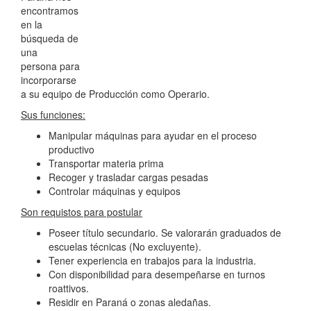
encontramos
en la
búsqueda de
una
persona para
incorporarse
a su equipo de Producción como Operario.
Sus funciones:
Manipular máquinas para ayudar en el proceso
productivo
Transportar materia prima
Recoger y trasladar cargas pesadas
Controlar máquinas y equipos
Son requistos para postular
Poseer título secundario. Se valorarán graduados de
escuelas técnicas (No excluyente).
Tener experiencia en trabajos para la industria.
Con disponibilidad para desempeñarse en turnos
roattivos.
Residir en Paraná o zonas aledañas.