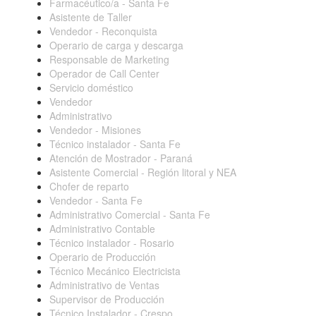
Farmacéutico/a - Santa Fe
Asistente de Taller
Vendedor - Reconquista
Operario de carga y descarga
Responsable de Marketing
Operador de Call Center
Servicio doméstico
Vendedor
Administrativo
Vendedor - Misiones
Técnico instalador - Santa Fe
Atención de Mostrador - Paraná
Asistente Comercial - Región litoral y NEA
Chofer de reparto
Vendedor - Santa Fe
Administrativo Comercial - Santa Fe
Administrativo Contable
Técnico instalador - Rosario
Operario de Producción
Técnico Mecánico Electricista
Administrativo de Ventas
Supervisor de Producción
Técnico Instalador - Crespo