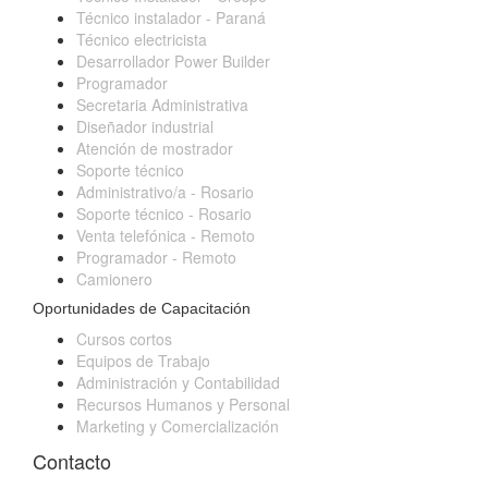
Técnico instalador - Paraná
Técnico electricista
Desarrollador Power Builder
Programador
Secretaria Administrativa
Diseñador industrial
Atención de mostrador
Soporte técnico
Administrativo/a - Rosario
Soporte técnico - Rosario
Venta telefónica - Remoto
Programador - Remoto
Camionero
Oportunidades de Capacitación
Cursos cortos
Equipos de Trabajo
Administración y Contabilidad
Recursos Humanos y Personal
Marketing y Comercialización
Contacto