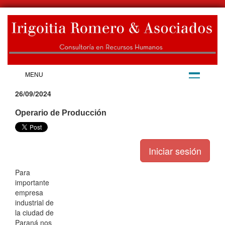
MENU
26/09/2024
Operario de Producción
Para
importante
empresa
industrial de
la ciudad de
Paraná nos