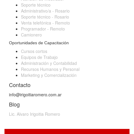
Soporte técnico
Administrativo/a - Rosario
Soporte técnico - Rosario
Venta telefónica - Remoto
Programador - Remoto
Camionero
Oportunidades de Capacitación
Cursos cortos
Equipos de Trabajo
Administración y Contabilidad
Recursos Humanos y Personal
Marketing y Comercialización
Contacto
info@irigoitiaromero.com.ar
Blog
Lic. Alvaro Irigoitia Romero