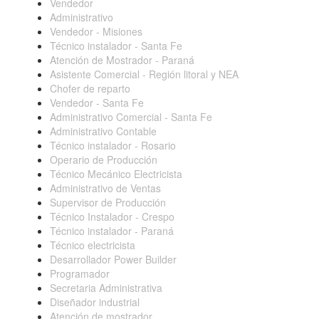
Vendedor
Administrativo
Vendedor - Misiones
Técnico instalador - Santa Fe
Atención de Mostrador - Paraná
Asistente Comercial - Región litoral y NEA
Chofer de reparto
Vendedor - Santa Fe
Administrativo Comercial - Santa Fe
Administrativo Contable
Técnico instalador - Rosario
Operario de Producción
Técnico Mecánico Electricista
Administrativo de Ventas
Supervisor de Producción
Técnico Instalador - Crespo
Técnico instalador - Paraná
Técnico electricista
Desarrollador Power Builder
Programador
Secretaria Administrativa
Diseñador industrial
Atención de mostrador