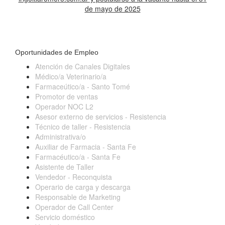
de mayo de 2025
Oportunidades de Empleo
Atención de Canales Digitales
Médico/a Veterinario/a
Farmaceútico/a - Santo Tomé
Promotor de ventas
Operador NOC L2
Asesor externo de servicios - Resistencia
Técnico de taller - Resistencia
Administrativa/o
Auxiliar de Farmacia - Santa Fe
Farmacéutico/a - Santa Fe
Asistente de Taller
Vendedor - Reconquista
Operario de carga y descarga
Responsable de Marketing
Operador de Call Center
Servicio doméstico