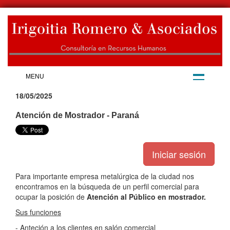
MENU
18/05/2025
Atención de Mostrador - Paraná
Para importante empresa metalúrgica de la ciudad nos
encontramos en la búsqueda de un perfil comercial para
ocupar la posición de
Atención al Público en mostrador.
Sus funciones
- Anteción a los clientes en salón comercial