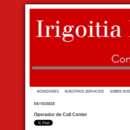
NOVEDADES
NUESTROS SERVICIOS
SOBRE NO
04/10/2025
Operador de Call Center