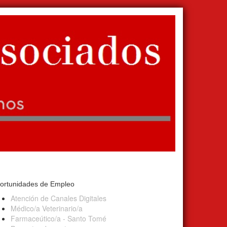
ortunidades de Empleo
Atención de Canales Digitales
Médico/a Veterinario/a
Farmaceútico/a - Santo Tomé