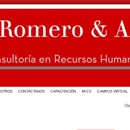
SOTROS
CONTÁCTANOS
CAPACITACIÓN
MI CV
CAMPUS VIRTUAL
Op