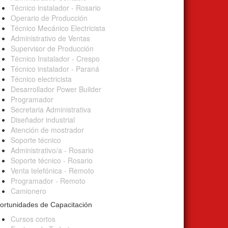
Técnico instalador - Rosario
Operario de Producción
Técnico Mecánico Electricista
Administrativo de Ventas
Supervisor de Producción
Técnico Instalador - Crespo
Técnico instalador - Paraná
Técnico electricista
Desarrollador Power Builder
Programador
Secretaria Administrativa
Diseñador industrial
Atención de mostrador
Soporte técnico
Administrativo/a - Rosario
Soporte técnico - Rosario
Venta telefónica - Remoto
Programador - Remoto
Camionero
ortunidades de Capacitación
Cursos cortos