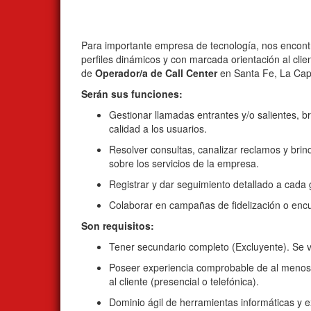
Para importante empresa de tecnología, nos encon
perfiles dinámicos y con marcada orientación al clie
de
Operador/a de Call Center
en Santa Fe, La Cap
Serán sus funciones:
Gestionar llamadas entrantes y/o salientes, 
calidad a los usuarios.
Resolver consultas, canalizar reclamos y brin
sobre los servicios de la empresa.
Registrar y dar seguimiento detallado a cada 
Colaborar en campañas de fidelización o encu
Son requisitos:
Tener secundario completo (Excluyente). Se va
Poseer experiencia comprobable de al menos 
al cliente (presencial o telefónica).
Dominio ágil de herramientas informáticas y 